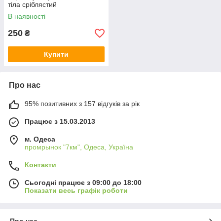
тіла сріблястий
В наявності
250
₴
Купити
Про нас
95% позитивних з 157 відгуків за рік
Працює з 15.03.2013
м. Одеса
промрынок "7км", Одеса, Україна
Контакти
Сьогодні працює з 09:00 до 18:00
Показати весь графік роботи