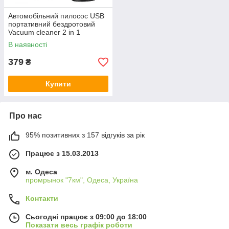
Автомобільний пилосос USB
портативний бездротовий
Vacuum cleaner 2 in 1
В наявності
379
₴
Купити
Про нас
95% позитивних з 157 відгуків за рік
Працює з 15.03.2013
м. Одеса
промрынок "7км", Одеса, Україна
Контакти
Сьогодні працює з 09:00 до 18:00
Показати весь графік роботи