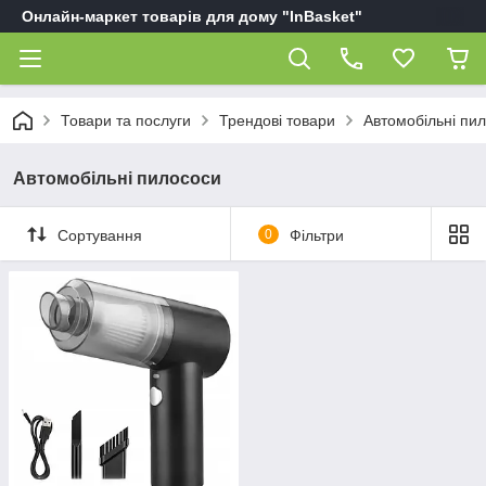
Онлайн-маркет товарів для дому "InBasket"
Товари та послуги
Трендові товари
Автомобільні пи
Автомобільні пилососи
Сортування
0
Фільтри