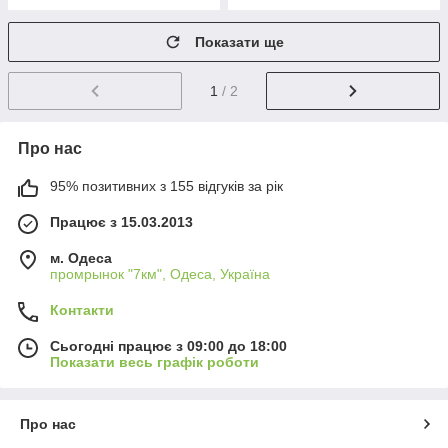
Показати ще
1
/ 2
Про нас
95% позитивних з 155 відгуків за рік
Працює з 15.03.2013
м. Одеса
промрынок "7км", Одеса, Україна
Контакти
Сьогодні працює з 09:00 до 18:00
Показати весь графік роботи
Про нас