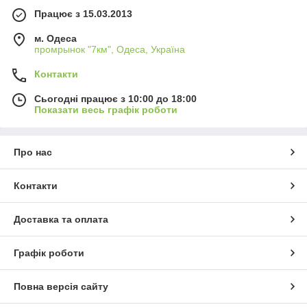
Працює з 15.03.2013
м. Одеса
промрынок "7км", Одеса, Україна
Контакти
Сьогодні працює з 10:00 до 18:00
Показати весь графік роботи
Про нас
Контакти
Доставка та оплата
Графік роботи
Повна версія сайту