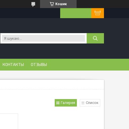
Кошик
КОНТАКТЫ
ОТЗЫВЫ
Галерея
Список