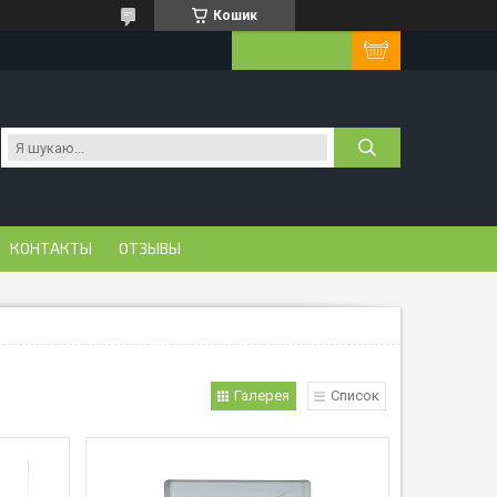
Кошик
КОНТАКТЫ
ОТЗЫВЫ
Галерея
Список