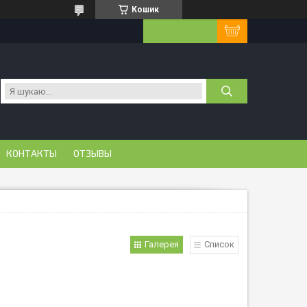
Кошик
КОНТАКТЫ
ОТЗЫВЫ
Галерея
Список