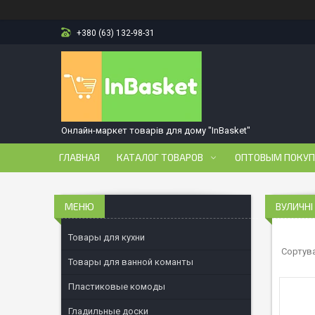
+380 (63) 132-98-31
Онлайн-маркет товарів для дому "InBasket"
ГЛАВНАЯ
КАТАЛОГ ТОВАРОВ
ОПТОВЫМ ПОКУ
ВУЛИЧНІ
Товары для кухни
Товары для ванной команты
Пластиковые комоды
Гладильные доски